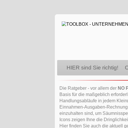
HIER sind Sie richtig!
Die Ratgeber - vor allem der
NO 
Basis für die maßgeblich erforder
Handlungsabläufe in jedem Klein(s
Einnahmen-Ausgaben-Rechnung ink
einzuhalten sind, um Säumnisspe
Icons zeigen Ihne die Dringlichk
Hier finden Sie auch die aktuell 